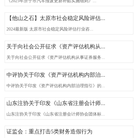
《2025年济宁市汽车报废更新补贴实施细则》...
【他山之石】太原市社会稳定风险评估...
2024最新版 太原市社会稳定风险评估行业咨...
关于向社会公开征求《资产评估机构从...
关于向社会公开征求《资产评估机构从事证券服务...
中评协关于印发《资产评估机构内部治...
中评协关于印发《资产评估机构内部治理指引》的...
山东注协关于印发《山东省注册会计师...
山东注协关于印发《山东省注册会计师协会团体标...
证监会：重点打击5类财务造假行为