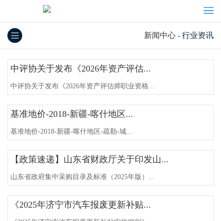
新闻中心
-
行业资讯
中评协关于发布《2026年资产评估...
中评协关于发布《2026年资产评估师职业资格...
基准地价-2018-新疆-喀什地区...
基准地价-2018-新疆-喀什地区-疏勒-城...
【政策速递】山东省财政厅关于印发山...
山东省政府集中采购目录及标准（2025年版）...
《2025年济宁市汽车报废更新补贴...