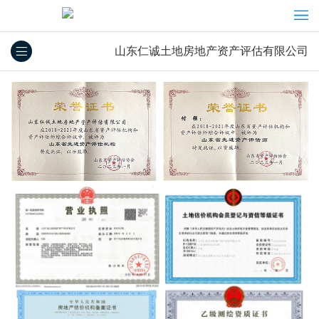
山东仁诚土地房地产资产评估有限公司