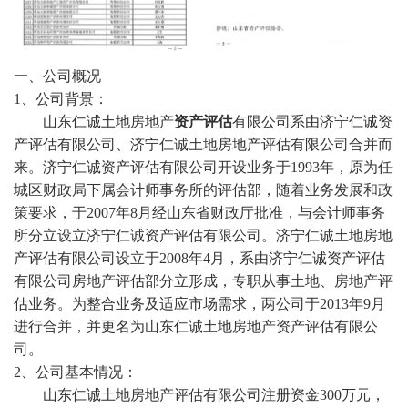
一、公司概况
1、公司背景：
山东仁诚土地房地产
资产评估
有限公司系由济宁仁诚资
产评估有限公司、济宁仁诚土地房地产评估有限公司合并而
来。济宁仁诚资产评估有限公司开设业务于1993年，原为任
城区财政局下属会计师事务所的评估部，随着业务发展和政
策要求，于2007年8月经山东省财政厅批准，与会计师事务
所分立设立济宁仁诚资产评估有限公司。济宁仁诚土地房地
产评估有限公司设立于2008年4月，系由济宁仁诚资产评估
有限公司房地产评估部分立形成，专职从事土地、房地产评
估业务。为整合业务及适应市场需求，两公司于2013年9月
进行合并，并更名为山东仁诚土地房地产资产评估有限公
司。
2、公司基本情况：
山东仁诚土地房地产评估有限公司注册资金300万元，