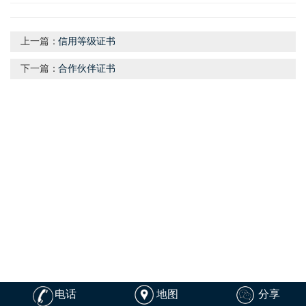
上一篇：
信用等级证书
下一篇：
合作伙伴证书
电话
地图
分享