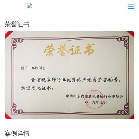
荣誉证书
案例详情