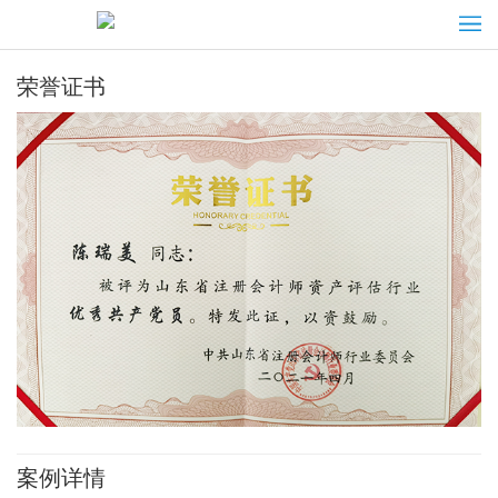
荣誉证书
案例详情