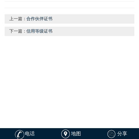
上一篇：
合作伙伴证书
下一篇：
信用等级证书
电话
地图
分享