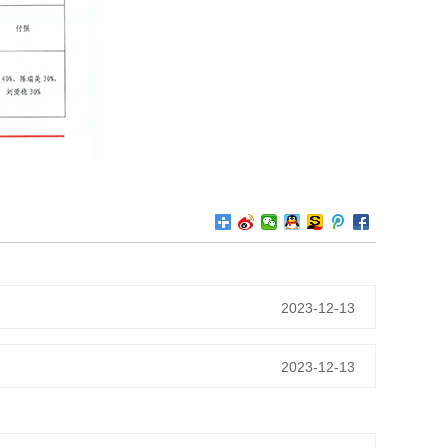
2023-12-13
2023-12-13