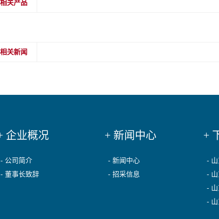
相关产品
相关新闻
+ 企业概况
+ 新闻中心
+
- 公司简介
- 新闻中心
-
- 董事长致辞
- 招采信息
-
-
-