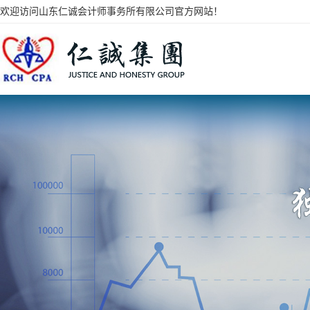
欢迎访问山东仁诚会计师事务所有限公司官方网站！