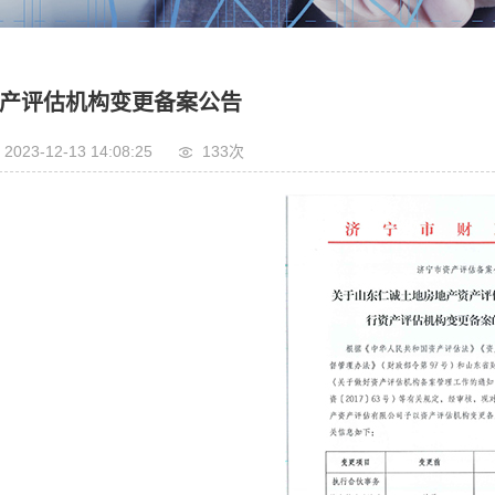
产评估机构变更备案公告
2023-12-13 14:08:25
133次