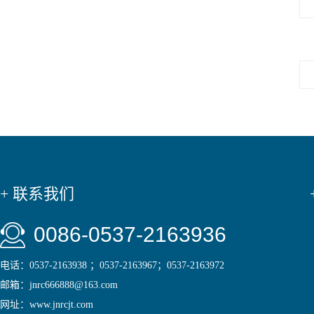
+ 联系我们
0086-0537-2163936
电话：0537-2163938 ；0537-2163967；0537-2163972
邮箱：jnrc666888@163.com
网址：www.jnrcjt.com