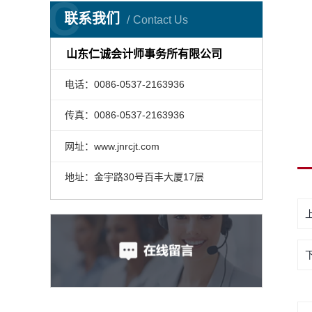
C
联系我们
Contact Us
山东仁诚会计师事务所有限公司
电话：0086-0537-2163936
传真：0086-0537-2163936
网址：www.jnrcjt.com
地址：金宇路30号百丰大厦17层