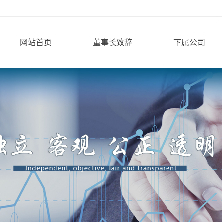
网站首页
董事长致辞
下属公司