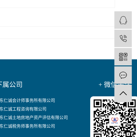
 下属公司
+ 微信关注
 山东仁诚会计师事务所有限公司
 山东仁诚工程咨询有限公司
 山东仁诚土地房地产资产评估有限公司
 山东仁诚税务师事务所有限公司